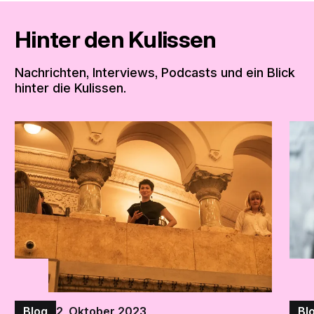
Hinter den Kulissen
Nachrichten, Interviews, Podcasts und ein Blick
hinter die Kulissen.
Blog
2. Oktober 2023
Bl