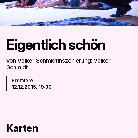
Eigentlich schön
von Volker SchmidtInszenierung: Volker
Schmidt
Premiere
12.12.2015, 19:30
Karten