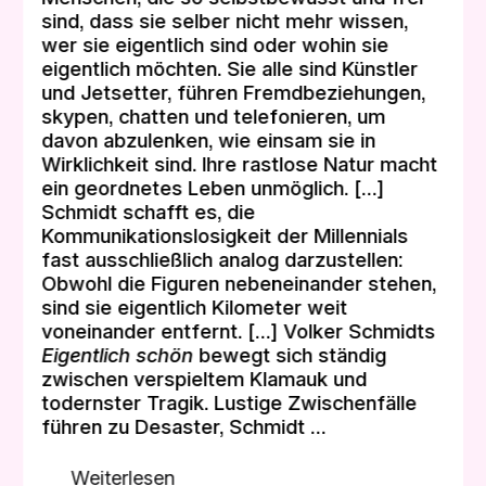
sind, dass sie selber nicht mehr wissen,
wer sie eigentlich sind oder wohin sie
eigentlich möchten. Sie alle sind Künstler
und Jetsetter, führen Fremdbeziehungen,
skypen, chatten und telefonieren, um
davon abzulenken, wie einsam sie in
Wirklichkeit sind. Ihre rastlose Natur macht
ein geordnetes Leben unmöglich. […]
Schmidt schafft es, die
Kommunikationslosigkeit der Millennials
fast ausschließlich analog darzustellen:
Obwohl die Figuren nebeneinander stehen,
sind sie eigentlich Kilometer weit
voneinander entfernt. […] Volker Schmidts
Eigentlich schön
bewegt sich ständig
zwischen verspieltem Klamauk und
todernster Tragik. Lustige Zwischenfälle
führen zu Desaster, Schmidt …
Weiterlesen