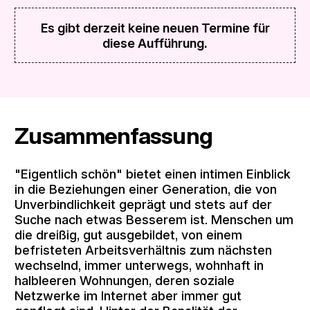
Es gibt derzeit keine neuen Termine für
diese Aufführung.
Zusammenfassung
"Eigentlich schön" bietet einen intimen Einblick
in die Beziehungen einer Generation, die von
Unverbindlichkeit geprägt und stets auf der
Suche nach etwas Besserem ist. Menschen um
die dreißig, gut ausgebildet, von einem
befristeten Arbeitsverhältnis zum nächsten
wechselnd, immer unterwegs, wohnhaft in
halbleeren Wohnungen, deren soziale
Netzwerke im Internet aber immer gut