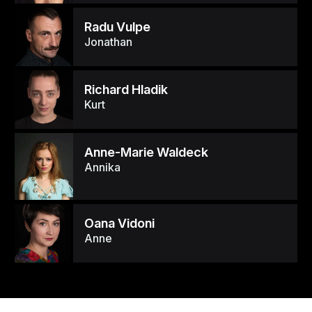
Radu Vulpe
Jonathan
Richard Hladik
Kurt
Anne-Marie Waldeck
Annika
Oana Vidoni
Anne