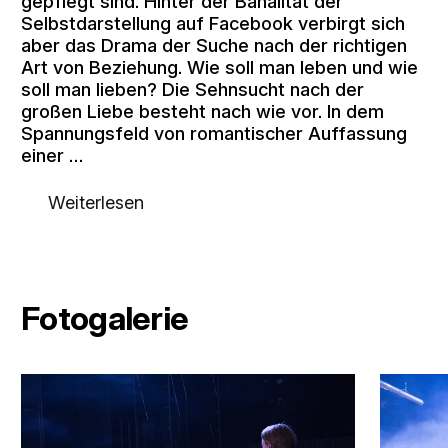
gepflegt sind. Hinter der Banalität der
Selbstdarstellung auf Facebook verbirgt sich
aber das Drama der Suche nach der richtigen
Art von Beziehung. Wie soll man leben und wie
soll man lieben? Die Sehnsucht nach der
großen Liebe besteht nach wie vor. In dem
Spannungsfeld von romantischer Auffassung
einer …
Weiterlesen
Fotogalerie