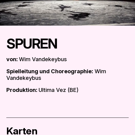
SPUREN
von:
Wim Vandekeybus
Spielleitung und Choreographie:
Wim
Vandekeybus
Produktion:
Ultima Vez (BE)
Karten