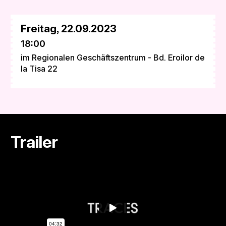
Freitag, 22.09.2023
18:00
im Regionalen Geschäftszentrum - Bd. Eroilor de
la Tisa 22
Trailer