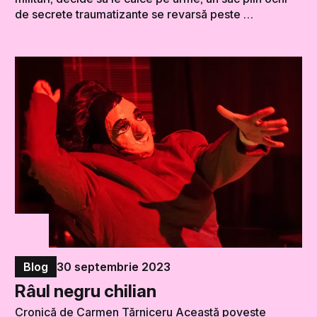
de secrete traumatizante se revarsă peste …
Blog
30 septembrie 2023
Râul negru chilian
Cronică de Carmen Tărniceru Această poveste