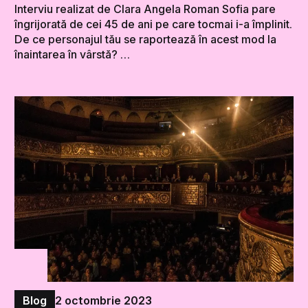
Interviu realizat de Clara Angela Roman Sofia pare
îngrijorată de cei 45 de ani pe care tocmai i-a împlinit.
De ce personajul tău se raportează în acest mod la
înaintarea în vârstă? …
Blog
2 octombrie 2023