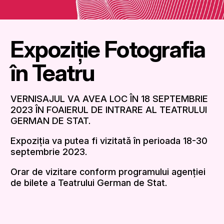
Expoziție Fotografia
în Teatru
VERNISAJUL VA AVEA LOC ÎN 18 SEPTEMBRIE
2023 ÎN FOAIERUL DE INTRARE AL TEATRULUI
GERMAN DE STAT.
Expoziția va putea fi vizitată în perioada 18-30
septembrie 2023.
Orar de vizitare conform programului agenției
de bilete a Teatrului German de Stat.